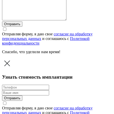
Отправить
Отправляя форму, я даю свое
согласие на обработку
персональных данных
и соглашаюсь c
Политикой
конфиденциальности
Спасибо, что уделили нам время!
Узнать стоимость имплантации
Отправить
Отправляя форму, я даю свое
согласие на обработку
персональных данных
и соглашаюсь c
Политикой