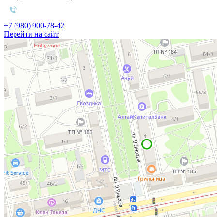
+7 (980) 900-78-42
Перейти на сайт