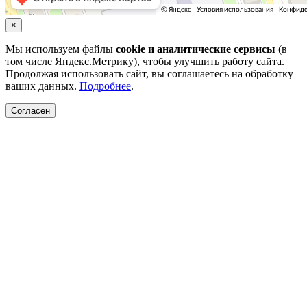
×
Мы используем файлы
cookie и аналитические сервисы
(в
том числе Яндекс.Метрику), чтобы улучшить работу сайта.
Продолжая использовать сайт, вы соглашаетесь на обработку
ваших данных.
Подробнее
.
Согласен