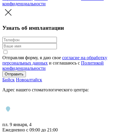
конфиденциальности
Узнать об имплантации
Отправляя форму, я даю свое
согласие на обработку
персональных данных
и соглашаюсь c
Политикой
конфиденциальности
Отправить
Бийск
Новоалтайск
Адрес нашего стоматологического центра:
пл. 9 января, 4
Ежедневно с 09:00 до 21:00