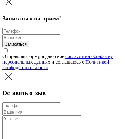
Записаться на прием!
Записаться
Отправляя форму, я даю свое
согласие на обработку
персональных данных
и соглашаюсь c
Политикой
конфиденциальности
Оставить отзыв