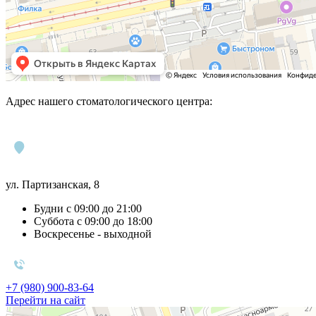
Адрес нашего стоматологического центра:
ул. Партизанская, 8
Будни с 09:00 до 21:00
Суббота с 09:00 до 18:00
Воскресенье - выходной
+7 (980) 900-83-64
Перейти на сайт