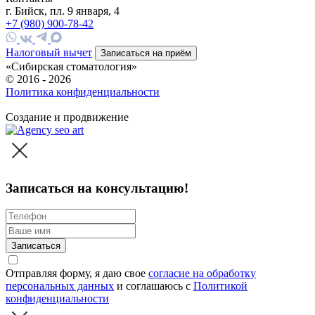
г. Бийск, пл. 9 января, 4
+7 (980) 900-78-42
Налоговый вычет
Записаться на приём
«Сибирская стоматология»
© 2016 - 2026
Политика конфиденциальности
HostCMS
Создание и продвижение
Записаться на консультацию!
Записаться
Отправляя форму, я даю свое
согласие на обработку
персональных данных
и соглашаюсь c
Политикой
конфиденциальности