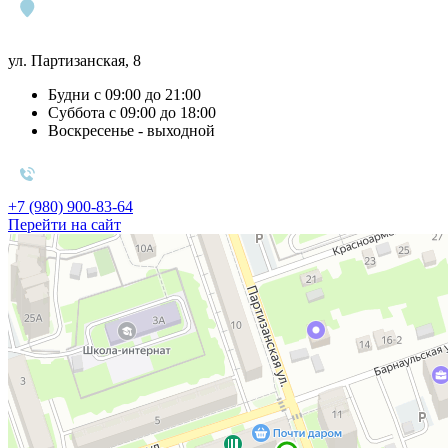
ул. Партизанская, 8
Будни с 09:00 до 21:00
Суббота с 09:00 до 18:00
Воскресенье - выходной
+7 (980) 900-83-64
Перейти на сайт