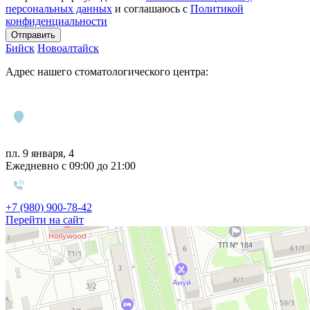
персональных данных
и соглашаюсь c
Политикой
конфиденциальности
Отправить
Бийск
Новоалтайск
Адрес нашего стоматологического центра:
пл. 9 января, 4
Ежедневно с 09:00 до 21:00
+7 (980) 900-78-42
Перейти на сайт