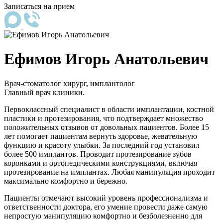
Записаться на прием
Ефимов Игорь Анатольевич
Врач-стоматолог хирург, имплантолог
Главный врач клиники.
Первоклассный специалист в области имплантации, костной
пластики и протезирования, что подтверждает множество
положительных отзывов от довольных пациентов. Более 15
лет помогает пациентам вернуть здоровье, жевательную
функцию и красоту улыбки. За последний год установил
более 500 имплантов. Проводит протезирование зубов
коронками и ортопедическими конструкциями, включая
протезирование на имплантах. Любая манипуляция проходит
максимально комфортно и бережно.
Пациенты отмечают высокий уровень профессионализма и
ответственности доктора, его умение провести даже самую
непростую манипуляцию комфортно и безболезненно для