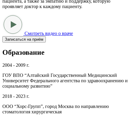
пациента, а также за эмпатию и поддержку, которую
проявляет доктор к каждому пациенту.
Смотреть видео о враче
Записаться на приём
Образование
2004 - 2009 г.
ГОУ ВПО “Алтайский Государственный Медицинский
Университет Федерального агентства по здравоохранению и
социальному развитию”
2018 - 2023 г.
ООО “Хорс-Групп”, город Москва по направлению
стоматология хирургическая