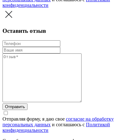
конфиденциальности
Оставить отзыв
Отправить
Отправляя форму, я даю свое
согласие на обработку
персональных данных
и соглашаюсь c
Политикой
конфиденциальности