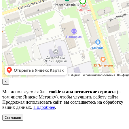
×
Мы используем файлы
cookie и аналитические сервисы
(в
том числе Яндекс.Метрику), чтобы улучшить работу сайта.
Продолжая использовать сайт, вы соглашаетесь на обработку
ваших данных.
Подробнее
.
Согласен