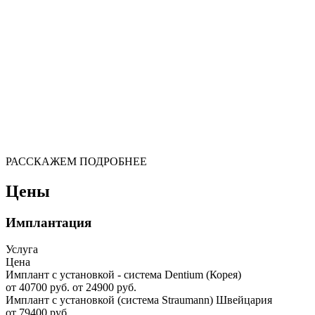
РАССКАЖЕМ ПОДРОБНЕЕ
Цены
Имплантация
Услуга
Цена
Имплант с установкой - система Dentium (Корея)
от 40700 руб.
от 24900 руб.
Имплант с установкой (система Straumann) Швейцария
от 79400 руб.