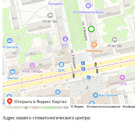
Адрес нашего стоматологического центра: