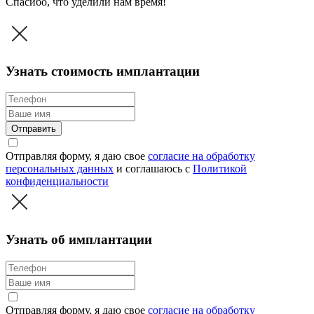
Спасибо, что уделили нам время!
Узнать стоимость имплантации
Отправить
Отправляя форму, я даю свое
согласие на обработку
персональных данных
и соглашаюсь c
Политикой
конфиденциальности
Узнать об имплантации
Отправляя форму, я даю свое
согласие на обработку