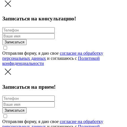
Записаться на консультацию!
Записаться
Отправляя форму, я даю свое
согласие на обработку
персональных данных
и соглашаюсь c
Политикой
конфиденциальности
Записаться на прием!
Записаться
Отправляя форму, я даю свое
согласие на обработку
персональных данных
и соглашаюсь c
Политикой