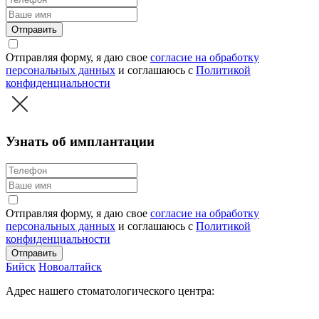
Отправить
Отправляя форму, я даю свое
согласие на обработку
персональных данных
и соглашаюсь c
Политикой
конфиденциальности
Узнать об имплантации
Отправляя форму, я даю свое
согласие на обработку
персональных данных
и соглашаюсь c
Политикой
конфиденциальности
Отправить
Бийск
Новоалтайск
Адрес нашего стоматологического центра: