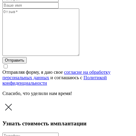
Отправить
Отправляя форму, я даю свое
согласие на обработку
персональных данных
и соглашаюсь c
Политикой
конфиденциальности
Спасибо, что уделили нам время!
Узнать стоимость имплантации