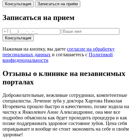
Консультация
Записаться на приём
Записаться на прием
Консультация
Нажимая на кнопку, вы даете
согласие на обработку
персональных данных
и соглашаетесь c
Политикой
конфиденциальности
Отзывы о клинике на независимых
порталах
Доброжелательные, вежливые сотрудники, компетентные
специалисты. Лечение зуба у доктора Хартова Николая
Игоревича прошло быстро и качественно, позже ходила на
чистку к Янколевич Анне Александровне, она мне все
подробно объяснила как будет проходить процедура и как
позже поддерживать здоровое состояние зубов. Цена себя
оправдывает и вообще не стоит экономить на себе и своём
здоровье!