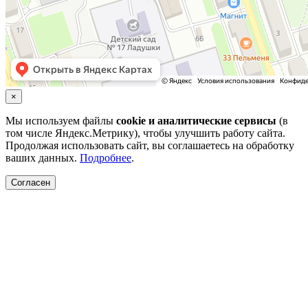
×
Мы используем файлы
cookie и аналитические сервисы
(в
том числе Яндекс.Метрику), чтобы улучшить работу сайта.
Продолжая использовать сайт, вы соглашаетесь на обработку
ваших данных.
Подробнее
.
Согласен