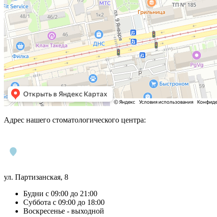
Адрес нашего стоматологического центра:
ул. Партизанская, 8
Будни с 09:00 до 21:00
Суббота с 09:00 до 18:00
Воскресенье - выходной