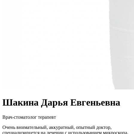
Шакина Дарья Евгеньевна
Врач-стоматолог терапевт
Очень внимательный, аккуратный, опытный доктор,
специализируется на лечении с использованием микроскопа,