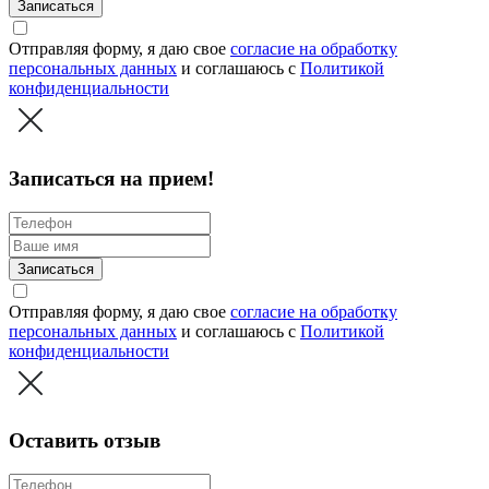
Записаться
Отправляя форму, я даю свое
согласие на обработку
персональных данных
и соглашаюсь c
Политикой
конфиденциальности
Записаться на прием!
Записаться
Отправляя форму, я даю свое
согласие на обработку
персональных данных
и соглашаюсь c
Политикой
конфиденциальности
Оставить отзыв