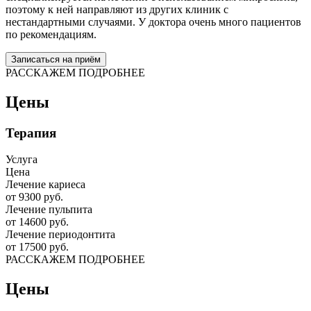
поэтому к ней направляют из других клиник с
нестандартными случаями. У доктора очень много пациентов
по рекомендациям.
Записаться на приём
РАССКАЖЕМ ПОДРОБНЕЕ
Цены
Терапия
Услуга
Цена
Лечение кариеса
от 9300 руб.
Лечение пульпита
от 14600 руб.
Лечение периодонтита
от 17500 руб.
РАССКАЖЕМ ПОДРОБНЕЕ
Цены