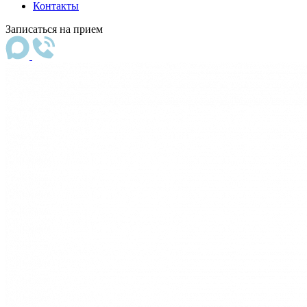
Контакты
Записаться на прием