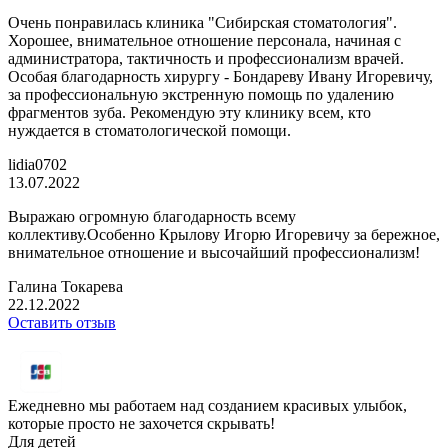
Очень понравилась клиника "Сибирская стоматология".
Хорошее, внимательное отношение персонала, начиная с
администратора, тактичность и профессионализм врачей.
Особая благодарность хирургу - Бондареву Ивану Игоревичу,
за профессиональную экстренную помощь по удалению
фрагментов зуба. Рекомендую эту клинику всем, кто
нуждается в стоматологической помощи.
lidia0702
13.07.2022
Выражаю огромную благодарность всему
коллективу.Особенно Крылову Игорю Игоревичу за бережное,
внимательное отношение и высочайший профессионализм!
Галина Токарева
22.12.2022
Оставить отзыв
Ежедневно мы работаем над созданием красивых улыбок,
которые просто не захочется скрывать!
Для детей