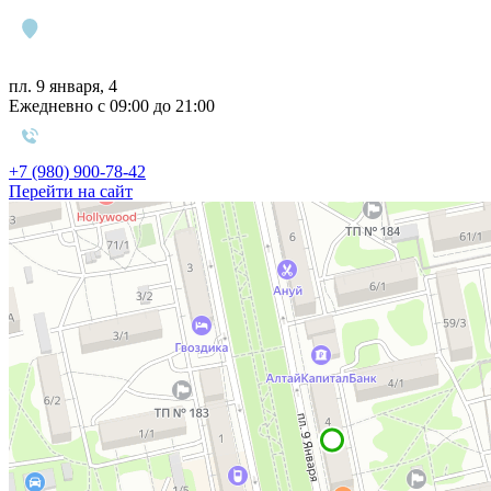
пл. 9 января, 4
Ежедневно с 09:00 до 21:00
+7 (980) 900-78-42
Перейти на сайт